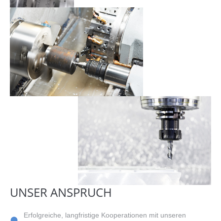
UNSER ANSPRUCH
Erfolgreiche, langfristige Kooperationen mit unseren