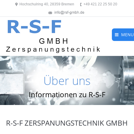
Hochschulring 40, 28359 Bremen
+49 421 22 25 50 20
MENU
Über uns
Informationen zu R-S-F
R-S-F ZERSPANUNGSTECHNIK GMBH