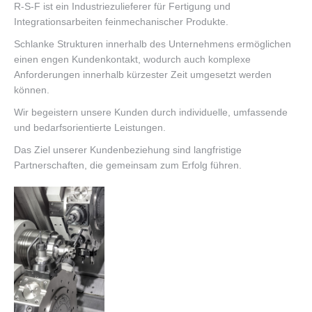
R-S-F ist ein Industriezulieferer für Fertigung und
Integrationsarbeiten feinmechanischer Produkte.
Schlanke Strukturen innerhalb des Unternehmens ermöglichen
einen engen Kundenkontakt, wodurch auch komplexe
Anforderungen innerhalb kürzester Zeit umgesetzt werden
können.
Wir begeistern unsere Kunden durch individuelle, umfassende
und bedarfsorientierte Leistungen.
Das Ziel unserer Kundenbeziehung sind langfristige
Partnerschaften, die gemeinsam zum Erfolg führen.